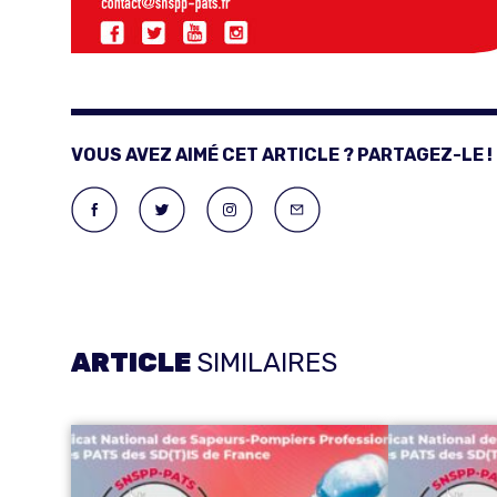
VOUS AVEZ AIMÉ CET ARTICLE ? PARTAGEZ-LE !
ARTICLE
SIMILAIRES