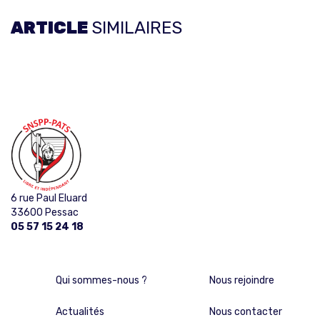
ARTICLE
SIMILAIRES
6 rue Paul Eluard
33600 Pessac
05 57 15 24 18
Qui sommes-nous ?
Nous rejoindre
Actualités
Nous contacter