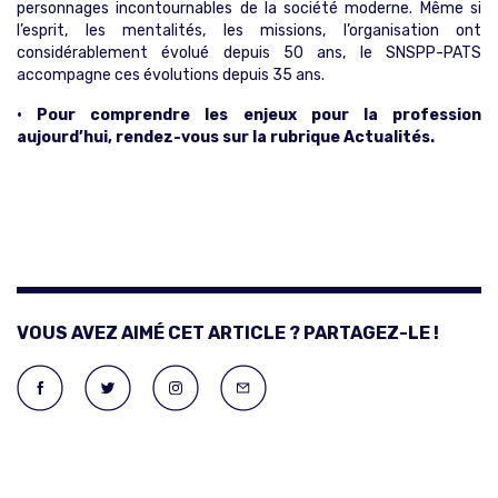
personnages incontournables de la société moderne. Même si
l’esprit, les mentalités, les missions, l’organisation ont
considérablement évolué depuis 50 ans, le SNSPP-PATS
accompagne ces évolutions depuis 35 ans.
• Pour comprendre les enjeux pour la profession
aujourd’hui, rendez-vous sur la rubrique
Actualités.
VOUS AVEZ AIMÉ CET ARTICLE ? PARTAGEZ-LE !