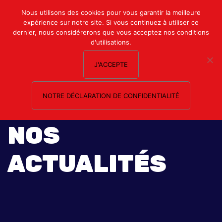
Mon compte
Nous utilisons des cookies pour vous garantir la meilleure
expérience sur notre site. Si vous continuez à utiliser ce
Nous contacter
dernier, nous considérerons que vous acceptez nos conditions
d'utilisations.
J'ACCEPTE
NOTRE DÉCLARATION DE CONFIDENTIALITÉ
NOS
ACTUALITÉS